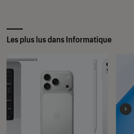
Les plus lus dans Informatique