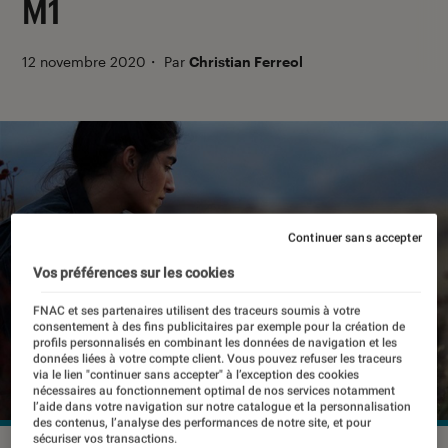
M1
12 novembre 2020
・
Par
Christian Ferreol
Continuer sans accepter
Vos préférences sur les cookies
FNAC et ses partenaires utilisent des traceurs soumis à votre
consentement à des fins publicitaires par exemple pour la création de
profils personnalisés en combinant les données de navigation et les
données liées à votre compte client. Vous pouvez refuser les traceurs
via le lien "continuer sans accepter" à l’exception des cookies
nécessaires au fonctionnement optimal de nos services notamment
l’aide dans votre navigation sur notre catalogue et la personnalisation
des contenus, l’analyse des performances de notre site, et pour
sécuriser vos transactions.