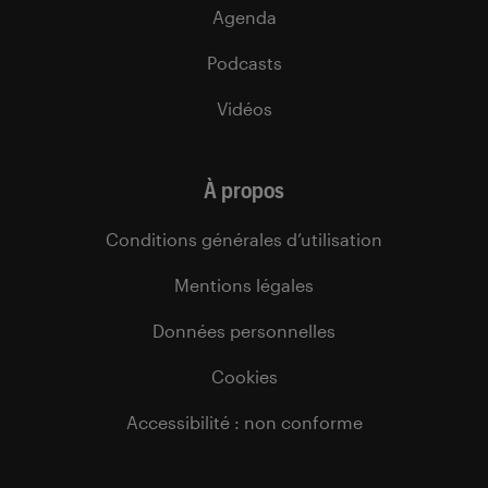
Agenda
Podcasts
Vidéos
À propos
Conditions générales d’utilisation
Mentions légales
Données personnelles
Cookies
Accessibilité : non conforme