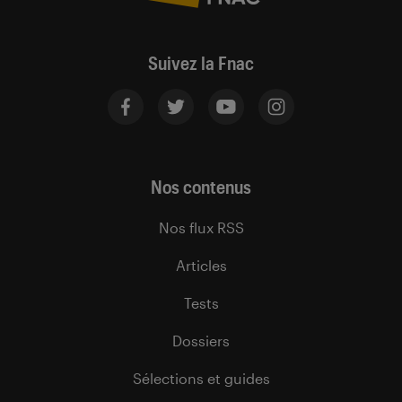
Suivez la Fnac
Nos contenus
Nos flux RSS
Articles
Tests
Dossiers
Sélections et guides