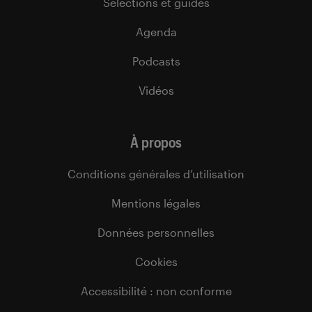
Sélections et guides
Agenda
Podcasts
Vidéos
À propos
Conditions générales d’utilisation
Mentions légales
Données personnelles
Cookies
Accessibilité : non conforme