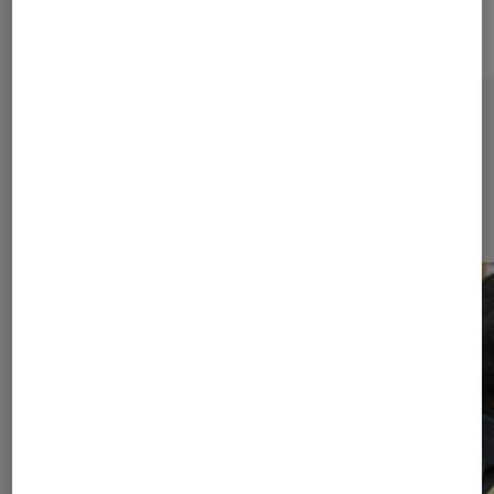
Sur le même thème