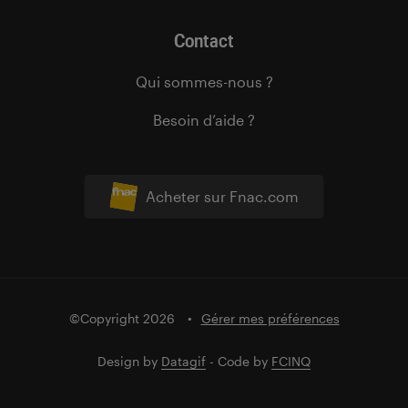
Contact
Qui sommes-nous ?
Besoin d’aide ?
Acheter sur Fnac.com
©Copyright 2026
Gérer mes préférences
Design by
Datagif
- Code by
FCINQ