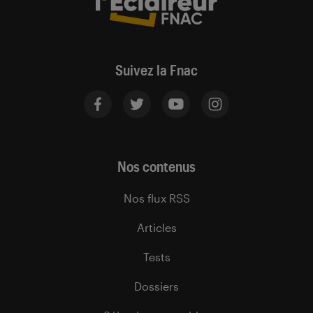
Suivez la Fnac
Nos contenus
Nos flux RSS
Articles
Tests
Dossiers