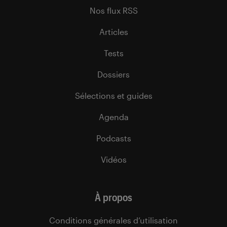
Nos flux RSS
Articles
Tests
Dossiers
Sélections et guides
Agenda
Podcasts
Vidéos
À propos
Conditions générales d’utilisation