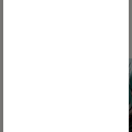
Dernièrement dans Critique
Mangas