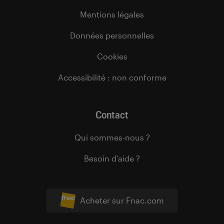
Mentions légales
Données personnelles
Cookies
Accessibilité : non conforme
Contact
Qui sommes-nous ?
Besoin d’aide ?
Acheter sur Fnac.com