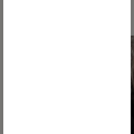
Sur le même thème