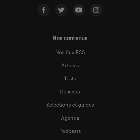
Nos contenus
Nos flux RSS
Articles
Tests
Dossiers
Sélections et guides
Agenda
Podcasts