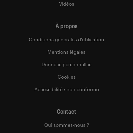
Vidéos
À propos
Conditions générales d’utilisation
Mentions légales
Données personnelles
Cookies
Accessibilité : non conforme
Contact
Qui sommes-nous ?