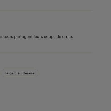
lecteurs partagent leurs coups de cœur.
Le cercle littéraire