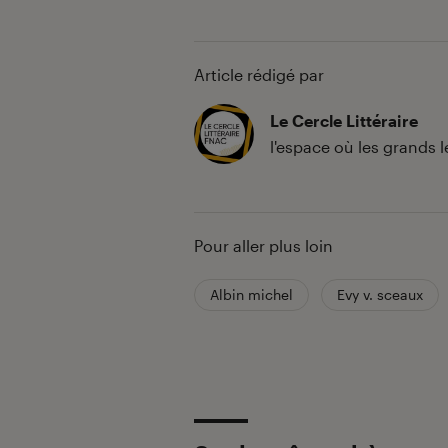
Article rédigé par
Le Cercle Littéraire
l'espace où les grands 
Pour aller plus loin
Albin michel
Evy v. sceaux