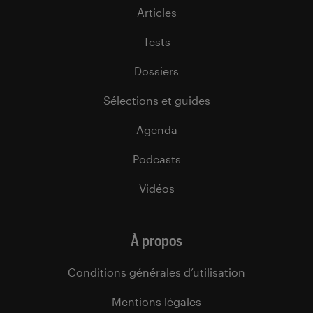
Articles
Tests
Dossiers
Sélections et guides
Agenda
Podcasts
Vidéos
À propos
Conditions générales d’utilisation
Mentions légales