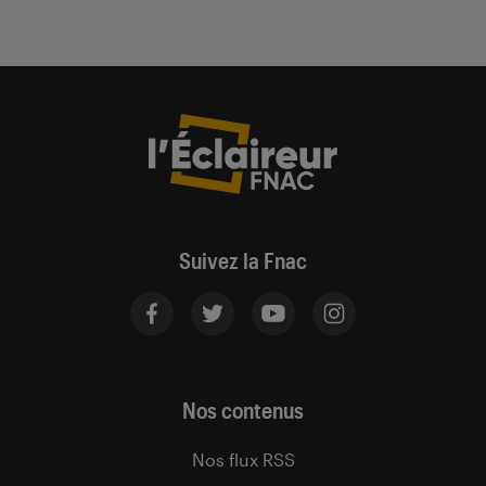
Suivez la Fnac
Nos contenus
Nos flux RSS