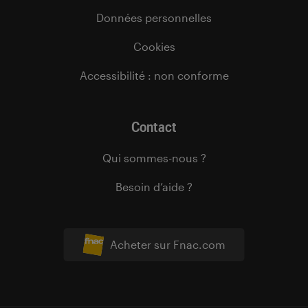
Données personnelles
Cookies
Accessibilité : non conforme
Contact
Qui sommes-nous ?
Besoin d’aide ?
Acheter sur Fnac.com