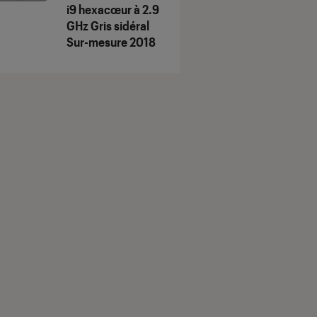
i9 hexacœur à 2.9
GHz Gris sidéral
Sur-mesure 2018