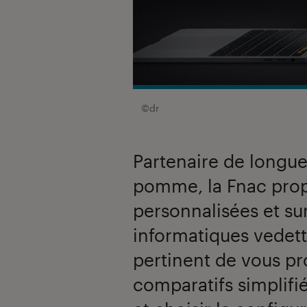
©dr
Partenaire de longue
pomme, la Fnac prop
personnalisées et su
informatiques vedett
pertinent de vous pr
comparatifs simplifié