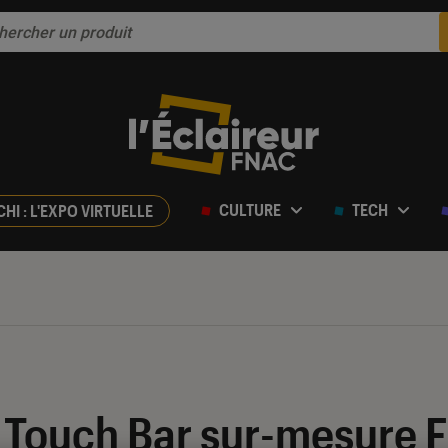
CULTURE
TECH
CHI : L'EXPO VIRTUELLE
Touch Bar sur-mesure F