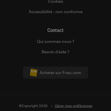
Cookies
Accessibilité : non conforme
Contact
Qui sommes-nous ?
Besoin d’aide ?
Acheter sur Fnac.com
©Copyright 2026
Gérer mes préférences