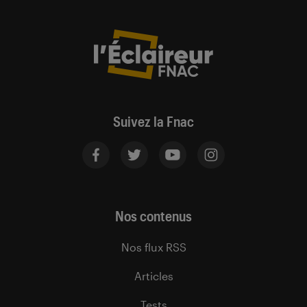
Suivez la Fnac
Nos contenus
Nos flux RSS
Articles
Tests