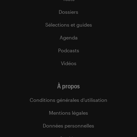
Dossiers
Sélections et guides
Agenda
Podcasts
Vidéos
À propos
Conditions générales d’utilisation
Mentions légales
Données personnelles