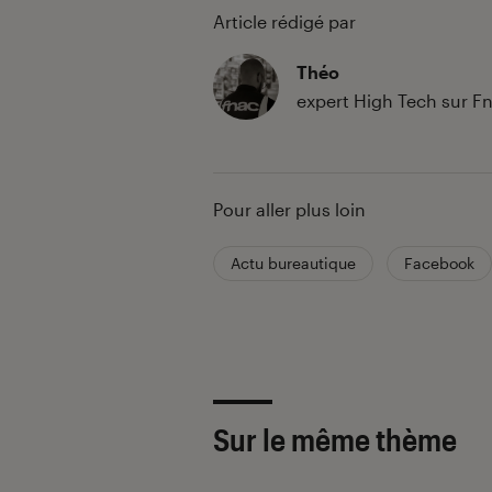
Article rédigé par
Théo
expert High Tech sur 
Pour aller plus loin
Actu bureautique
Facebook
Sur le même thème