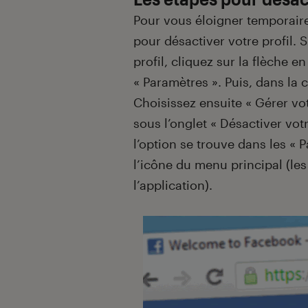
Pour vous éloigner temporair
pour désactiver votre profil. 
profil, cliquez sur la flèche e
« Paramètres ». Puis, dans la 
Choisissez ensuite « Gérer vot
sous l’onglet « Désactiver vo
l’option se trouve dans les « 
l’icône du menu principal (les
l’application).