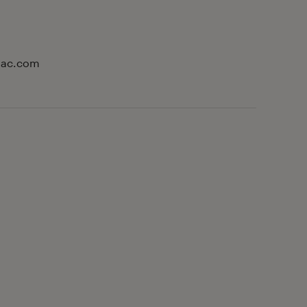
Fnac.com