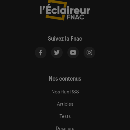
Suivez la Fnac
Nos contenus
Nos flux RSS
Articles
Tests
Dossiers