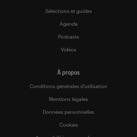
Sélections et guides
Agenda
Podcasts
Vidéos
À propos
Conditions générales d’utilisation
Mentions légales
Données personnelles
Cookies