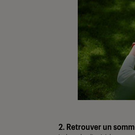
2. Retrouver un somme