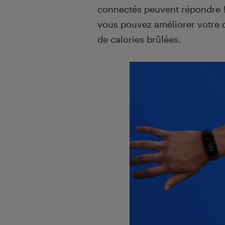
connectés peuvent répondre 
vous pouvez améliorer votre c
de calories brûlées.