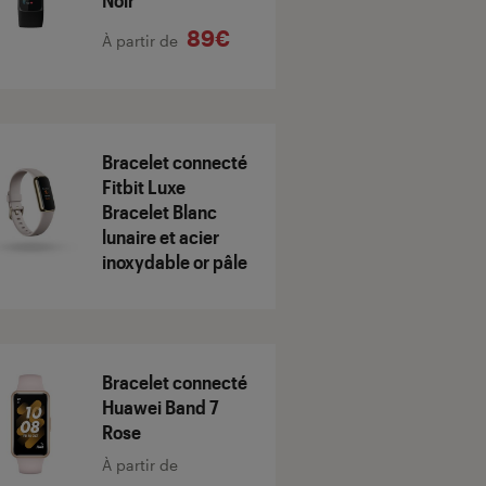
Noir
89€
À partir de
Bracelet connecté
Fitbit Luxe
Bracelet Blanc
lunaire et acier
inoxydable or pâle
Bracelet connecté
Huawei Band 7
Rose
À partir de