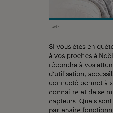
©dr
Si vous êtes en quête
à vos proches à Noël
répondra à vos attent
d’utilisation, accessi
connecté permet à s
connaître et de se m
capteurs. Quels sont
partenaire fonctionn