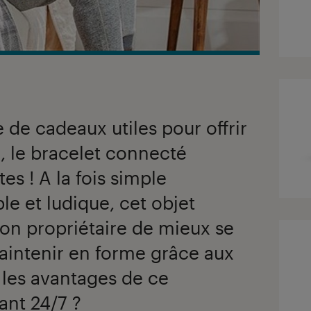
 de cadeaux utiles pour offrir
, le bracelet connecté
es ! A la fois simple
ble et ludique, cet objet
on propriétaire de mieux se
aintenir en forme grâce aux
 les avantages de ce
ant 24/7 ?