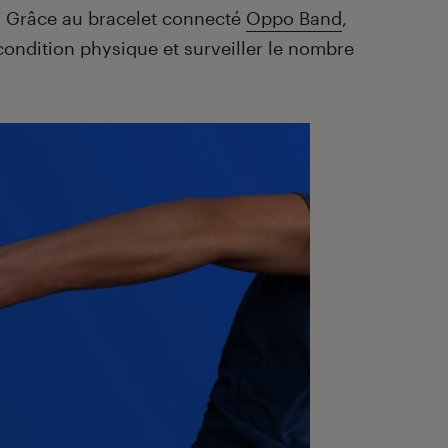
! Grâce au bracelet connecté
Oppo Band
,
ondition physique et surveiller le nombre