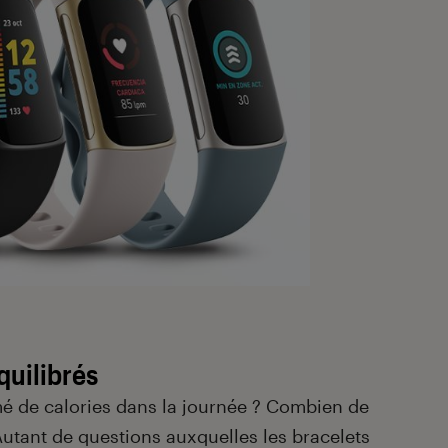
quilibrés
de calories dans la journée ? Combien de
Autant de questions auxquelles les bracelets