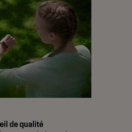
il de qualité