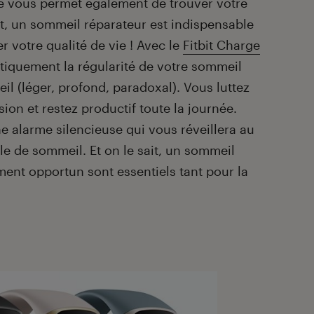
té vous permet également de trouver votre
, un sommeil réparateur est indispensable
r votre qualité de vie ! Avec le
Fitbit Charge
tiquement la régularité de votre sommeil
il (léger, profond, paradoxal). Vous luttez
ion et restez productif toute la journée.
 alarme silencieuse qui vous réveillera au
e de sommeil. Et on le sait, un sommeil
ment opportun sont essentiels tant pour la