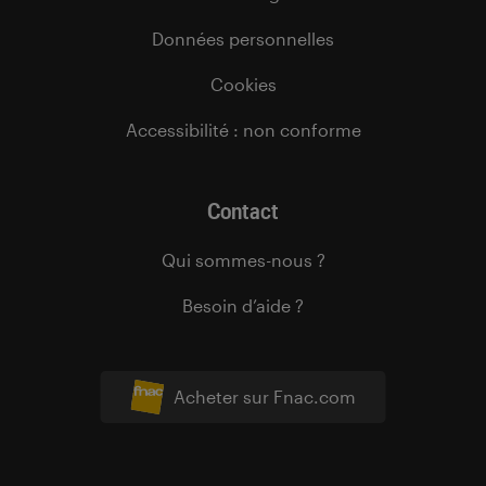
Données personnelles
Cookies
Accessibilité : non conforme
Contact
Qui sommes-nous ?
Besoin d’aide ?
Acheter sur Fnac.com