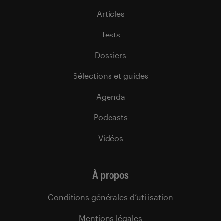
Articles
Tests
Dossiers
Sélections et guides
Agenda
Podcasts
Vidéos
À propos
Conditions générales d’utilisation
Mentions légales