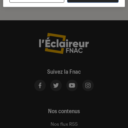
Suivez la Fnac
Nos contenus
Nos flux RSS