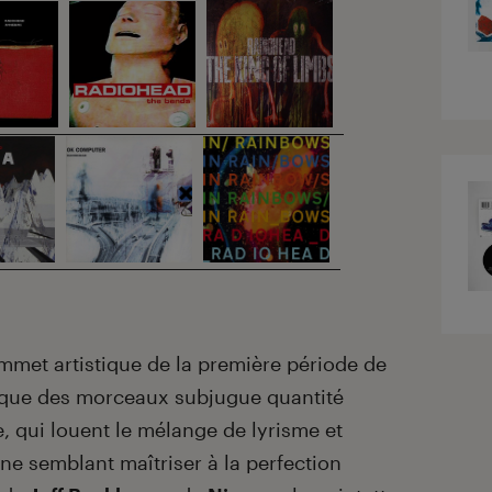
ommet artistique de la première période de
ique des morceaux subjugue quantité
, qui louent le mélange de lyrisme et
ne semblant maîtriser à la perfection