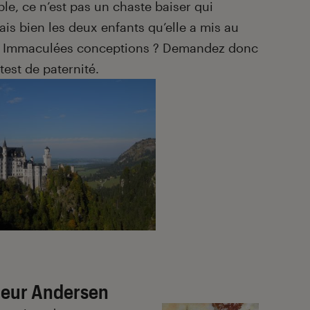
e, ce n’est pas un chaste baiser qui
ais bien les deux enfants qu’elle a mis au
. Immaculées conceptions ? Demandez donc
test de paternité.
ieur Andersen