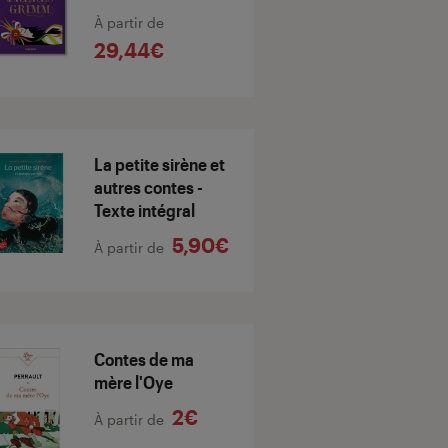
À partir de
29,44€
La petite sirène et
autres contes -
Texte intégral
5,90€
À partir de
Contes de ma
mère l'Oye
2€
À partir de