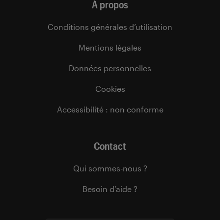
À propos
Conditions générales d’utilisation
Mentions légales
Données personnelles
Cookies
Accessibilité : non conforme
Contact
Qui sommes-nous ?
Besoin d’aide ?