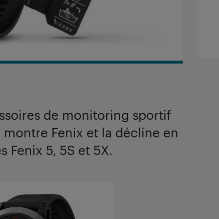
ssoires de monitoring sportif
 montre Fenix et la décline en
s Fenix 5, 5S et 5X.