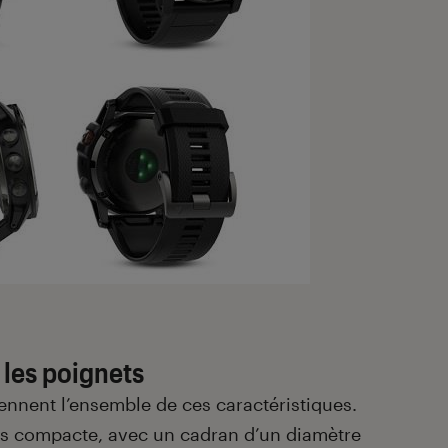
les poignets
nnent l’ensemble de ces caractéristiques.
us compacte, avec un cadran d’un diamètre