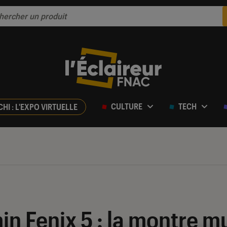
CULTURE
TECH
CHI : L'EXPO VIRTUELLE
 Fenix 5 : la montre mu