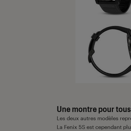
Une montre pour tous 
Les deux autres modèles repre
La Fenix 5S est cependant pl