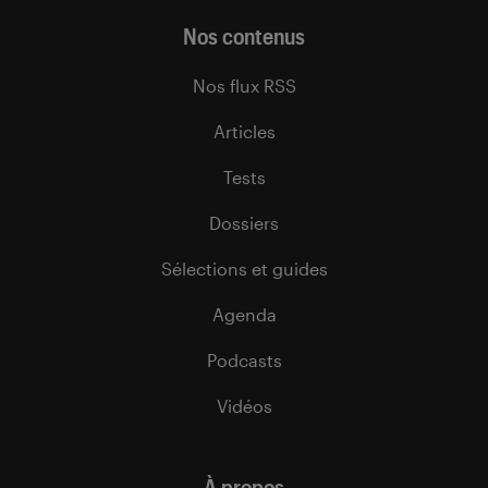
Nos contenus
Nos flux RSS
Articles
Tests
Dossiers
Sélections et guides
Agenda
Podcasts
Vidéos
À propos