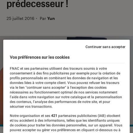
prédecesseur !
25 juillet 2016
・
Par
Yun
Continuer sans accepter
Vos préférences sur les cookies
FNAC et ses partenaires utilisent des traceurs soumis à votre
consentement à des fins publicitaires par exemple pour la création de
profils personnalisés en combinant les données de navigation et les
données liées à votre compte client. Vous pouvez refuser les traceurs
via le lien "continuer sans accepter" à l’exception des cookies
nécessaires au fonctionnement optimal de nos services notamment
l’aide dans votre navigation sur notre catalogue et la personnalisation
des contenus, l’analyse des performances de notre site, et pour
sécuriser vos transactions.
Notre organisation et ses
421
partenaires publicitaires (IAB) stockent
et/ou accèdent à des informations, telles que les identifiants uniques
de cookies pour traiter les données personnelles, sur un appareil. Vous
pouvez accepter ou gérer vos préférences en cliquant ci-dessous ou à