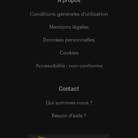
Conditions générales d’utilisation
Mentions légales
Données personnelles
Cookies
Accessibilité : non conforme
Contact
Qui sommes-nous ?
Besoin d’aide ?