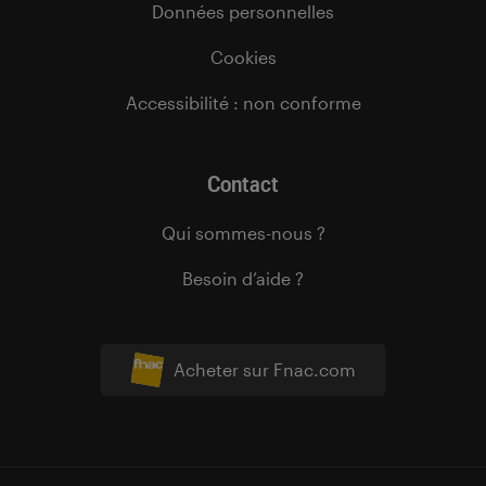
Données personnelles
Cookies
Accessibilité : non conforme
Contact
Qui sommes-nous ?
Besoin d’aide ?
Acheter sur Fnac.com