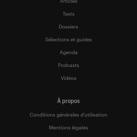
Articles
Tests
Dossiers
Sélections et guides
Agenda
Podcasts
Vidéos
À propos
Conditions générales d’utilisation
Mentions légales