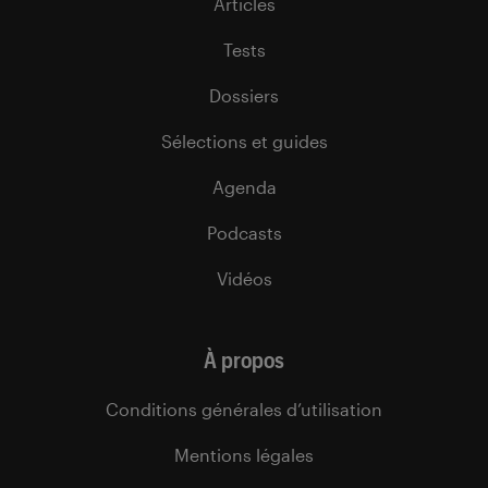
Articles
Tests
Dossiers
Sélections et guides
Agenda
Podcasts
Vidéos
À propos
Conditions générales d’utilisation
Mentions légales