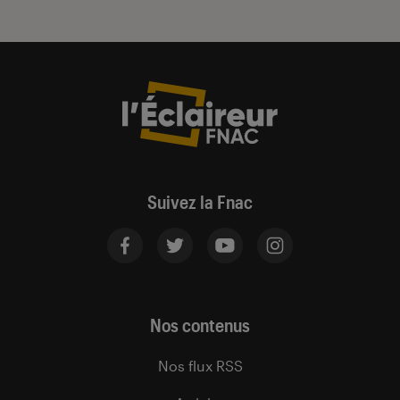
Suivez la Fnac
Nos contenus
Nos flux RSS