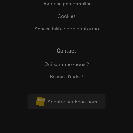
Données personnelles
Cookies
Accessibilité : non conforme
Contact
Qui sommes-nous ?
Besoin d’aide ?
Acheter sur Fnac.com