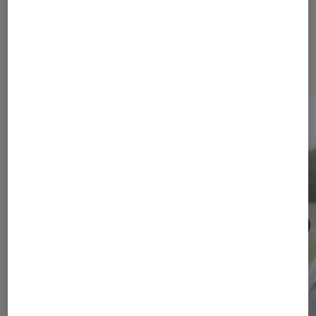
Les plus lus dans Maison