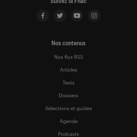
Suivez la Fnac
Nos contenus
Nos flux RSS
Articles
Tests
Dossiers
Sélections et guides
Agenda
Podcasts