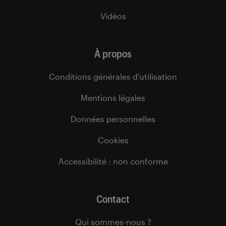
Vidéos
À propos
Conditions générales d’utilisation
Mentions légales
Données personnelles
Cookies
Accessibilité : non conforme
Contact
Qui sommes-nous ?