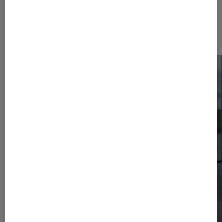
Sur le même thème