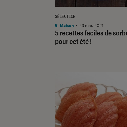
SÉLECTION
Maison
•
23 mar. 2021
5 recettes faciles de sorb
pour cet été !