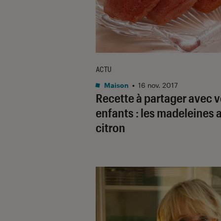
ACTU
Maison
•
16 nov. 2017
Recette à partager avec 
enfants : les madeleines 
citron