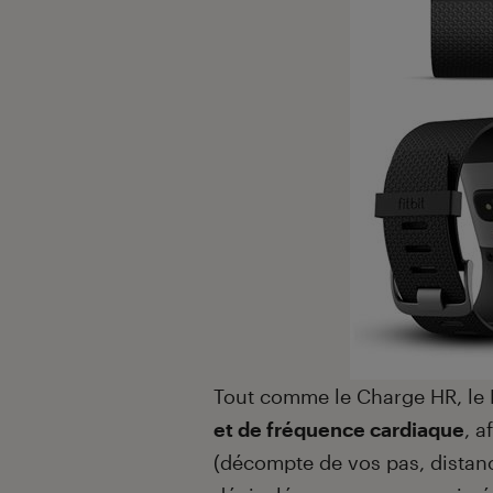
Tout comme le Charge HR, le 
et de fréquence cardiaque
, a
(décompte de vos pas, distanc