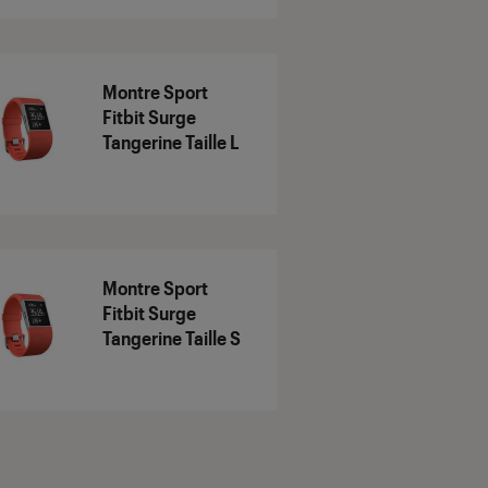
Montre Sport
Fitbit Surge
Tangerine Taille L
Montre Sport
Fitbit Surge
Tangerine Taille S