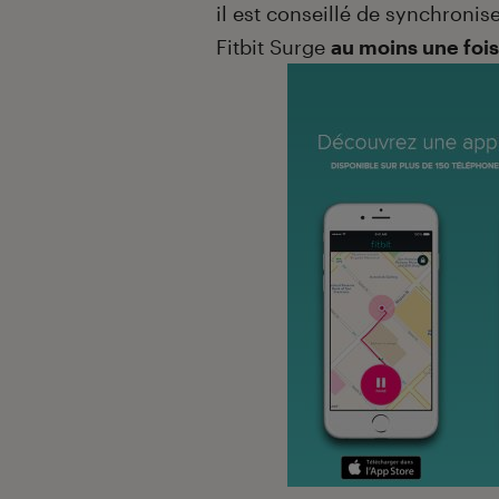
il est conseillé de synchroni
Fitbit Surge
au moins une foi