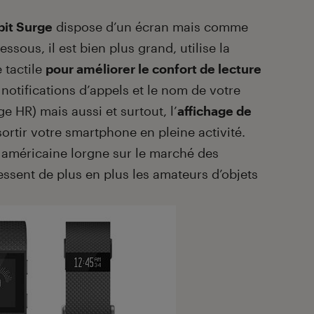
bit Surge
dispose d’un écran mais comme
essous, il est bien plus grand, utilise la
 tactile
pour améliorer le confort de lecture
es notifications d’appels et le nom de votre
 HR) mais aussi et surtout, l’
affichage de
ortir votre smartphone en pleine activité.
e américaine lorgne sur le marché des
essent de plus en plus les amateurs d’objets