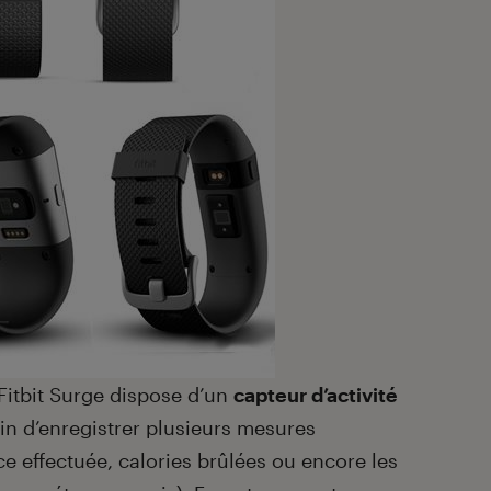
Fitbit Surge dispose d’un
capteur d’activité
fin d’enregistrer plusieurs mesures
e effectuée, calories brûlées ou encore les