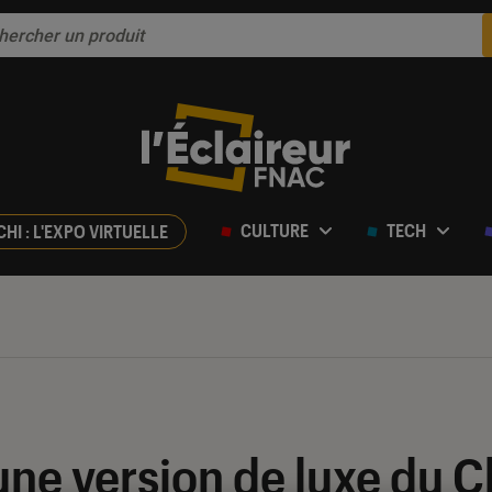
CULTURE
TECH
CHI : L'EXPO VIRTUELLE
 une version de luxe du 