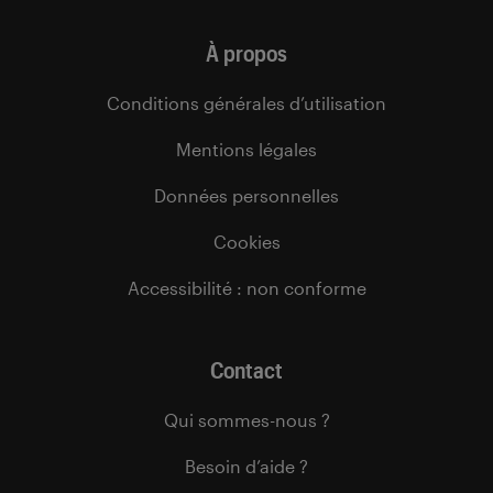
À propos
Conditions générales d’utilisation
Mentions légales
Données personnelles
Cookies
Accessibilité : non conforme
Contact
Qui sommes-nous ?
Besoin d’aide ?