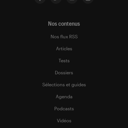
Nos contenus
Nos flux RSS
Articles
Tests
Dossiers
Sélections et guides
Agenda
Podcasts
Vidéos