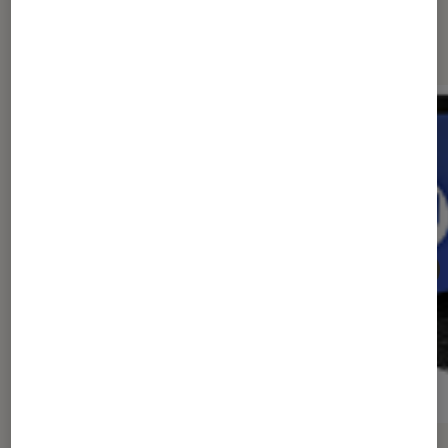
Sur le même thème