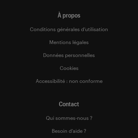
À propos
Conditions générales d’utilisation
Mentions légales
Données personnelles
Cookies
Accessibilité : non conforme
Contact
Qui sommes-nous ?
Besoin d’aide ?