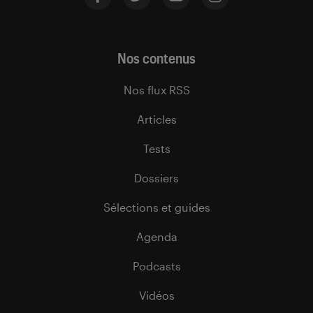
Nos contenus
Nos flux RSS
Articles
Tests
Dossiers
Sélections et guides
Agenda
Podcasts
Vidéos