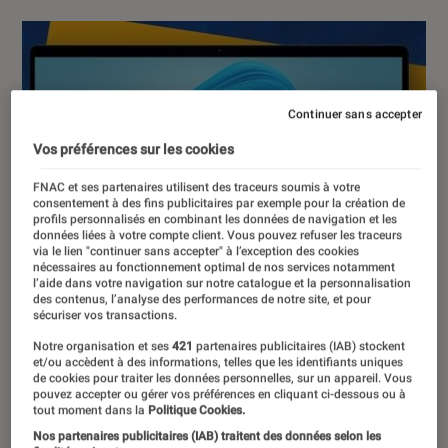
Continuer sans accepter
Vos préférences sur les cookies
FNAC et ses partenaires utilisent des traceurs soumis à votre
consentement à des fins publicitaires par exemple pour la création de
profils personnalisés en combinant les données de navigation et les
données liées à votre compte client. Vous pouvez refuser les traceurs
via le lien "continuer sans accepter" à l’exception des cookies
nécessaires au fonctionnement optimal de nos services notamment
l’aide dans votre navigation sur notre catalogue et la personnalisation
des contenus, l’analyse des performances de notre site, et pour
sécuriser vos transactions.
Notre organisation et ses
421
partenaires publicitaires (IAB) stockent
et/ou accèdent à des informations, telles que les identifiants uniques
de cookies pour traiter les données personnelles, sur un appareil. Vous
pouvez accepter ou gérer vos préférences en cliquant ci-dessous ou à
tout moment dans la
Politique Cookies.
Nos partenaires publicitaires (IAB) traitent des données selon les