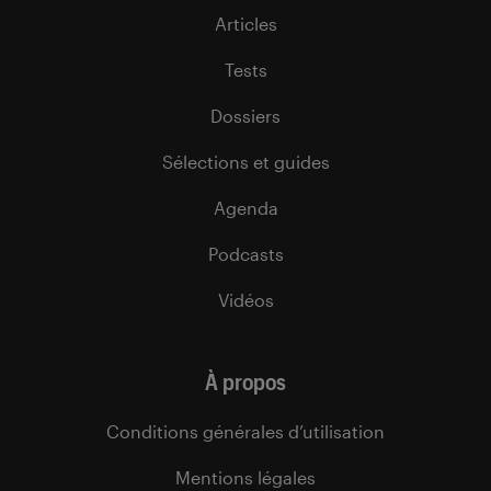
Articles
Tests
Dossiers
Sélections et guides
Agenda
Podcasts
Vidéos
À propos
Conditions générales d’utilisation
Mentions légales