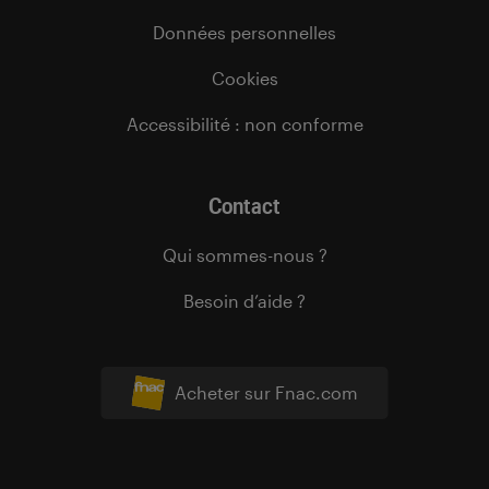
Données personnelles
Cookies
Accessibilité : non conforme
Contact
Qui sommes-nous ?
Besoin d’aide ?
Acheter sur Fnac.com