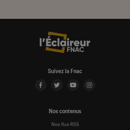
Suivez la Fnac
Nos contenus
Nos flux RSS