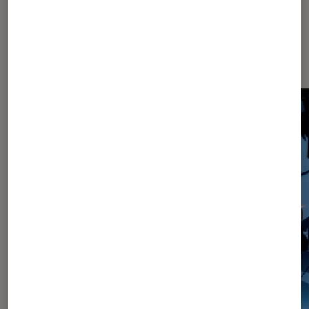
Les plus lus dans Mangas