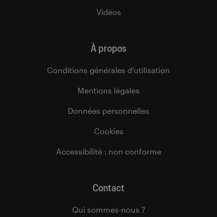
Vidéos
À propos
Conditions générales d’utilisation
Mentions légales
Données personnelles
Cookies
Accessibilité : non conforme
Contact
Qui sommes-nous ?