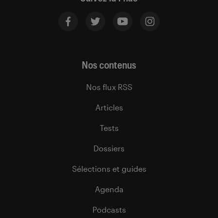
Nos contenus
Nos flux RSS
Articles
Tests
Dossiers
Sélections et guides
Agenda
Podcasts