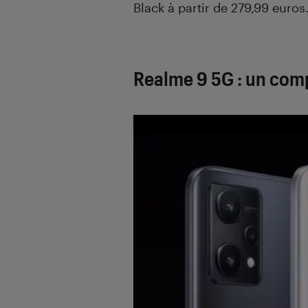
Black à partir de 279,99 euros
Realme 9 5G : un comp