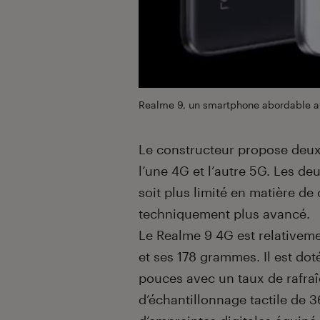
Realme 9, un smartphone abordable a
Le constructeur propose deu
l’une 4G et l’autre 5G. Les de
soit plus limité en matière de
techniquement plus avancé.
Le Realme 9 4G est relativeme
et ses 178 grammes. Il est d
pouces avec un taux de rafra
d’échantillonnage tactile de 3