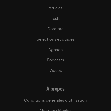
Articles
Tests
Dossiers
Sélections et guides
Agenda
Podcasts
Vidéos
À propos
Conditions générales d’utilisation
Mentions légales