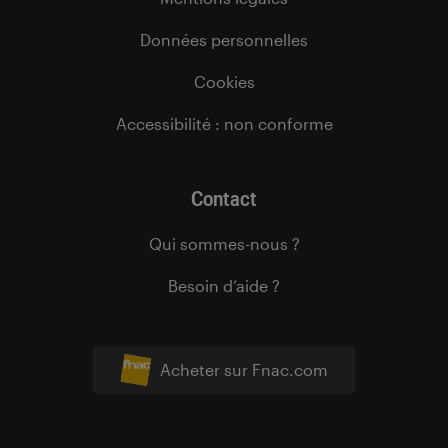
Données personnelles
Cookies
Accessibilité : non conforme
Contact
Qui sommes-nous ?
Besoin d’aide ?
Acheter sur Fnac.com