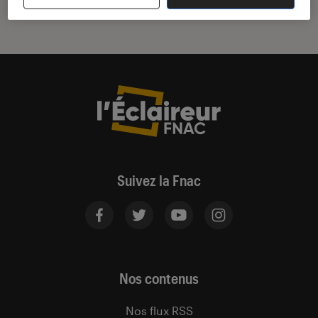
Suivez la Fnac
Nos contenus
Nos flux RSS