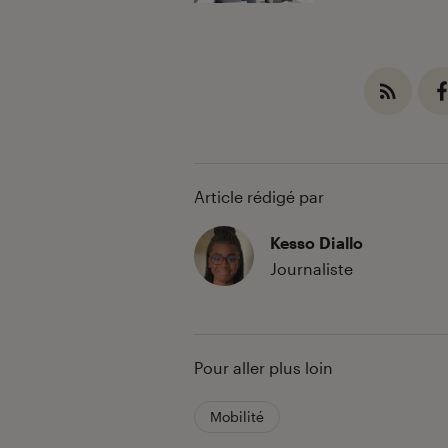
Article rédigé par
Kesso Diallo
Journaliste
Pour aller plus loin
Mobilité