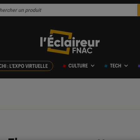
CULTURE
TECH
CHI : L'EXPO VIRTUELLE