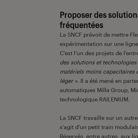
Proposer des solution
fréquentées
La SNCF prévoit de mettre Fle
expérimentation sur une ligne
C’est l’un des projets de l’ent
des solutions et technologies
matériels moins capacitaires 
léger »
. Il a été mené en part
automatiques Milla Group, Mich
technologique RAILENIUM.
La SNCF travaille sur un autre 
s’agit d’un petit train modula
Réservés, entre autres, aux lig