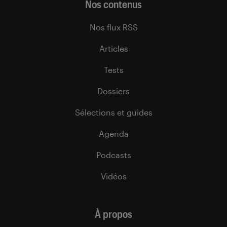
Nos contenus
Nos flux RSS
Articles
Tests
Dossiers
Sélections et guides
Agenda
Podcasts
Vidéos
À propos