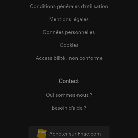
Conditions générales d’utilisation
Mentions légales
Données personnelles
Cookies
Accessibilité : non conforme
Contact
Qui sommes-nous ?
Besoin d’aide ?
Acheter sur Fnac.com