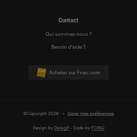
Contact
Qui sommes-nous ?
Besoin d’aide ?
Acheter sur Fnac.com
©Copyright 2026
Gérer mes préférences
Design by
Datagif
- Code by
FCINQ