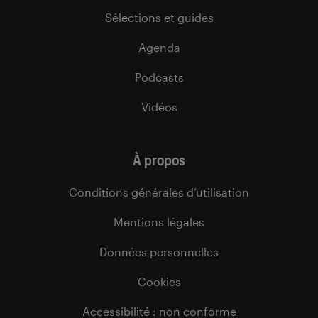
Sélections et guides
Agenda
Podcasts
Vidéos
À propos
Conditions générales d’utilisation
Mentions légales
Données personnelles
Cookies
Accessibilité : non conforme