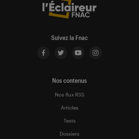
Suivez la Fnac
Nos contenus
Nos flux RSS
Articles
Tests
Dossiers