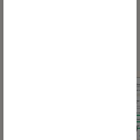
Dernièrement dans Actu
Application