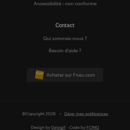
Accessibilité : non conforme
Contact
Qui sommes-nous ?
Besoin d’aide ?
Acheter sur Fnac.com
©Copyright 2026
Gérer mes préférences
Design by
Datagif
- Code by
FCINQ