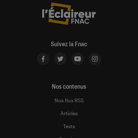
Suivez la Fnac
Nos contenus
Nos flux RSS
Articles
Tests