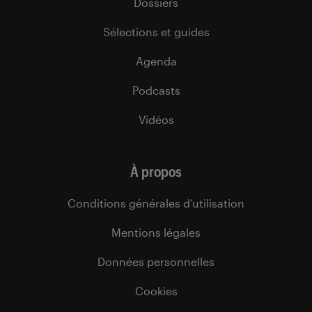
Dossiers
Sélections et guides
Agenda
Podcasts
Vidéos
À propos
Conditions générales d’utilisation
Mentions légales
Données personnelles
Cookies