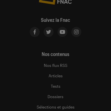
Suivez la Fnac
Nos contenus
Nos flux RSS
Articles
Tests
Dossiers
Sélections et guides