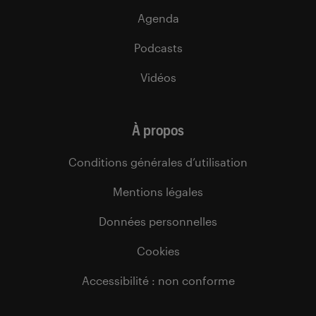
Agenda
Podcasts
Vidéos
À propos
Conditions générales d’utilisation
Mentions légales
Données personnelles
Cookies
Accessibilité : non conforme