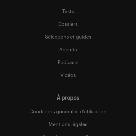
Tests
Dossiers
Sélections et guides
Agenda
Podcasts
Vidéos
À propos
Conditions générales d’utilisation
Mentions légales