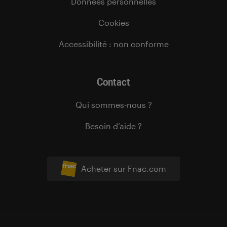
Données personnelles
Cookies
Accessibilité : non conforme
Contact
Qui sommes-nous ?
Besoin d’aide ?
Acheter sur Fnac.com