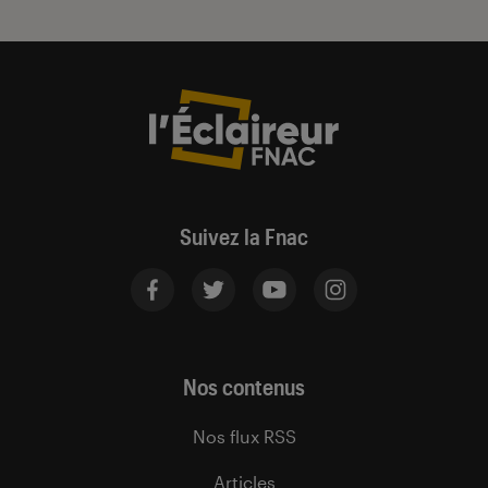
Suivez la Fnac
Nos contenus
Nos flux RSS
Articles