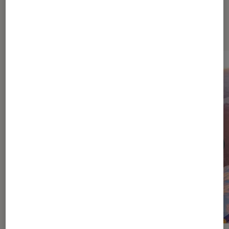
Dernièrement dans Cinéma