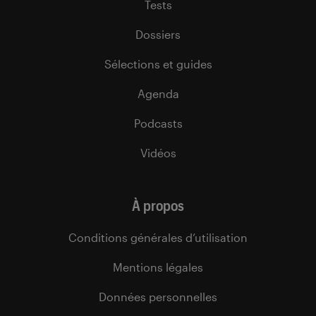
Tests
Dossiers
Sélections et guides
Agenda
Podcasts
Vidéos
À propos
Conditions générales d’utilisation
Mentions légales
Données personnelles