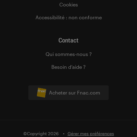
Cookies
Accessibilité : non conforme
Contact
Qui sommes-nous ?
Besoin d’aide ?
Acheter sur Fnac.com
©Copyright 2026
Gérer mes préférences