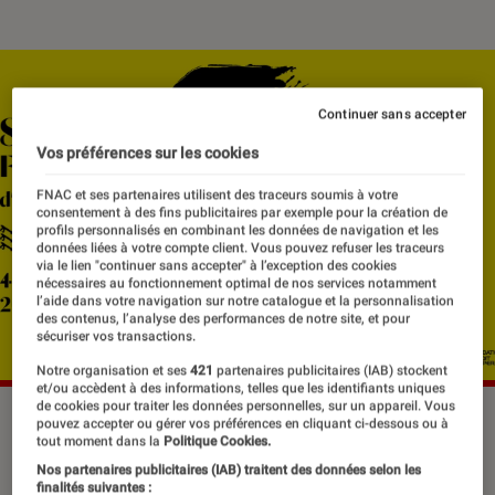
Continuer sans accepter
Vos préférences sur les cookies
FNAC et ses partenaires utilisent des traceurs soumis à votre
consentement à des fins publicitaires par exemple pour la création de
profils personnalisés en combinant les données de navigation et les
données liées à votre compte client. Vous pouvez refuser les traceurs
via le lien "continuer sans accepter" à l’exception des cookies
nécessaires au fonctionnement optimal de nos services notamment
l’aide dans votre navigation sur notre catalogue et la personnalisation
des contenus, l’analyse des performances de notre site, et pour
sécuriser vos transactions.
Notre organisation et ses
421
partenaires publicitaires (IAB) stockent
et/ou accèdent à des informations, telles que les identifiants uniques
de cookies pour traiter les données personnelles, sur un appareil. Vous
La 80e édition du Festival d'Avignon.
©Festival d'Avignon
pouvez accepter ou gérer vos préférences en cliquant ci-dessous ou à
tout moment dans la
Politique Cookies.
Nos partenaires publicitaires (IAB) traitent des données selon les
finalités suivantes :