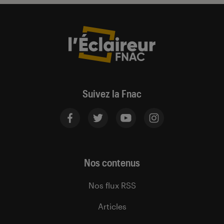
Suivez la Fnac
Nos contenus
Nos flux RSS
Articles