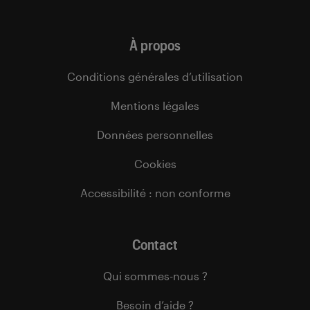
À propos
Conditions générales d’utilisation
Mentions légales
Données personnelles
Cookies
Accessibilité : non conforme
Contact
Qui sommes-nous ?
Besoin d’aide ?