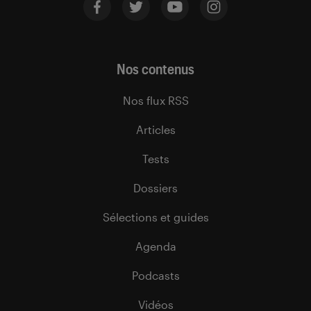
Nos contenus
Nos flux RSS
Articles
Tests
Dossiers
Sélections et guides
Agenda
Podcasts
Vidéos