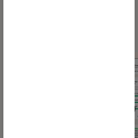
Dernièrement dans Actu
Application