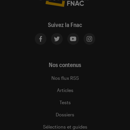
Suivez la Fnac
Nos contenus
Nos flux RSS
Articles
Tests
Dossiers
Sélections et guides