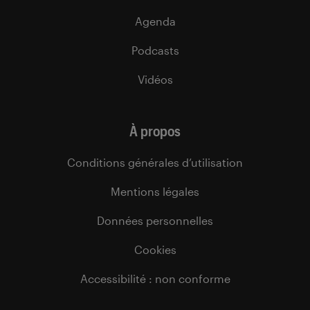
Agenda
Podcasts
Vidéos
À propos
Conditions générales d’utilisation
Mentions légales
Données personnelles
Cookies
Accessibilité : non conforme