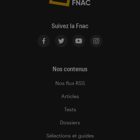
Suivez la Fnac
Nos contenus
Nos flux RSS
Articles
Tests
Dossiers
Sélections et guides