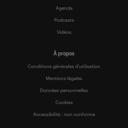
Agenda
Podcasts
Vidéos
À propos
Conditions générales d’utilisation
Mentions légales
Données personnelles
Cookies
Accessibilité : non conforme