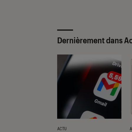
Dernièrement dans Ac
ACTU
A