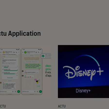
tu Application
CTU
ACTU