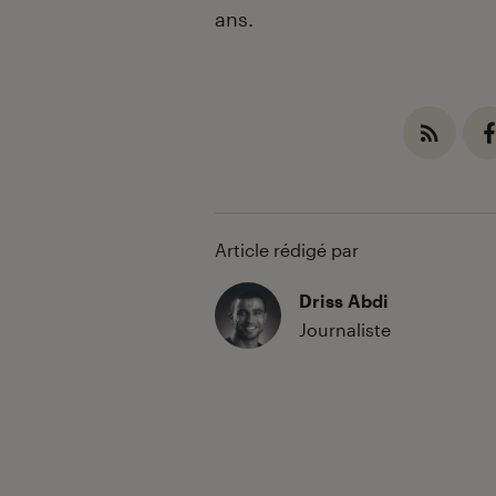
ans.
Article rédigé par
Driss Abdi
Journaliste