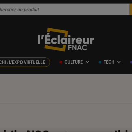
CULTURE
TECH
CHI : L'EXPO VIRTUELLE