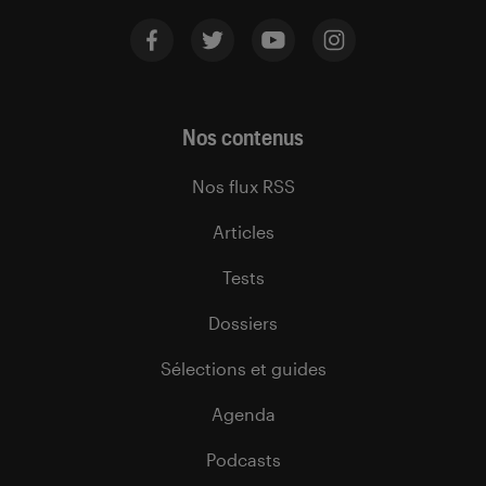
Nos contenus
Nos flux RSS
Articles
Tests
Dossiers
Sélections et guides
Agenda
Podcasts