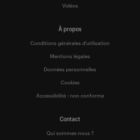
Vidéos
À propos
Conditions générales d’utilisation
Mentions légales
Données personnelles
Cookies
Accessibilité : non conforme
Contact
Qui sommes-nous ?