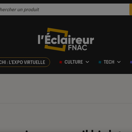
CULTURE
TECH
CHI : L'EXPO VIRTUELLE