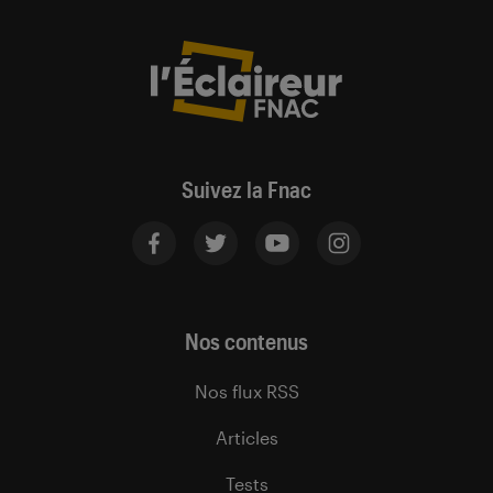
Suivez la Fnac
Nos contenus
Nos flux RSS
Articles
Tests