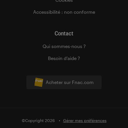
Accessibilité : non conforme
Contact
Qui sommes-nous ?
Besoin d’aide ?
Acheter sur Fnac.com
©Copyright 2026
Gérer mes préférences