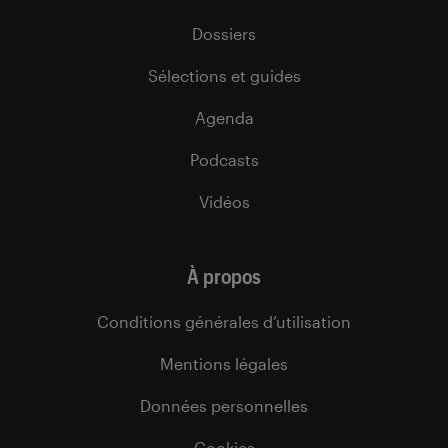
Dossiers
Sélections et guides
Agenda
Podcasts
Vidéos
À propos
Conditions générales d’utilisation
Mentions légales
Données personnelles
Cookies