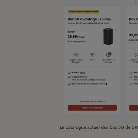
Le catalogue actuel des box 5G de SF