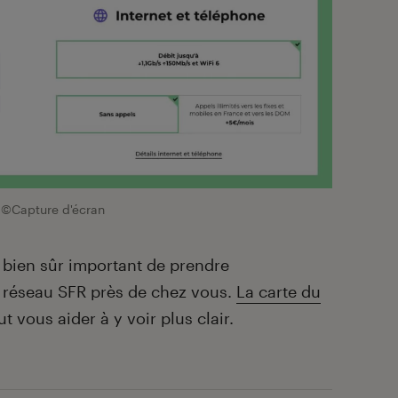
©Capture d'écran
st bien sûr important de prendre
 réseau SFR près de chez vous.
La carte du
t vous aider à y voir plus clair.