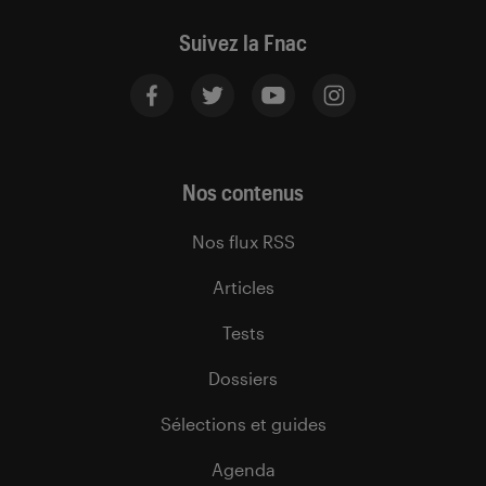
Suivez la Fnac
Nos contenus
Nos flux RSS
Articles
Tests
Dossiers
Sélections et guides
Agenda