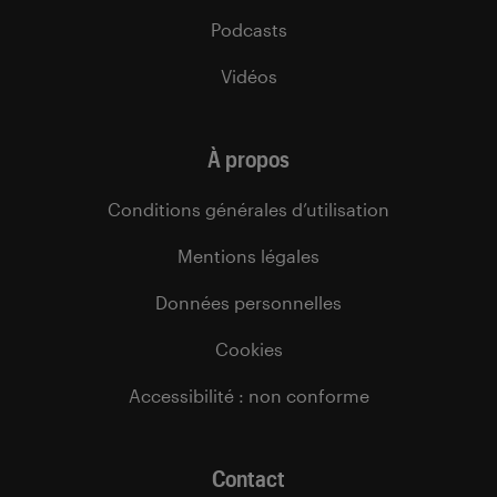
Podcasts
Vidéos
À propos
Conditions générales d’utilisation
Mentions légales
Données personnelles
Cookies
Accessibilité : non conforme
Contact