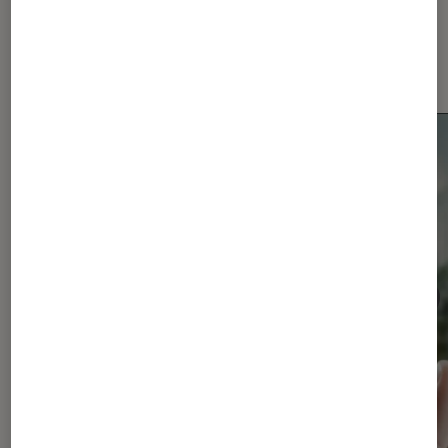
Dernièrement dans Actu
Smartphones Android