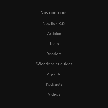
Nos contenus
Nos flux RSS
Articles
Tests
Dossiers
Sélections et guides
Agenda
Podcasts
Vidéos