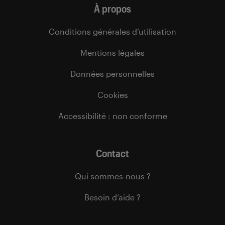
À propos
Conditions générales d’utilisation
Mentions légales
Données personnelles
Cookies
Accessibilité : non conforme
Contact
Qui sommes-nous ?
Besoin d’aide ?