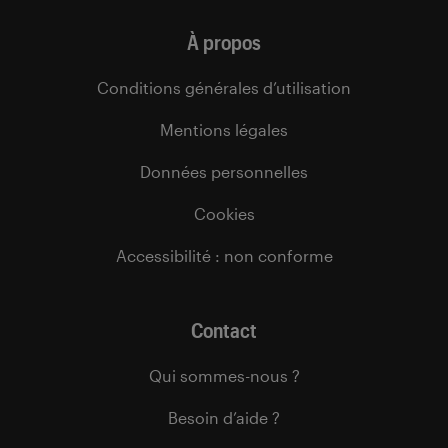
À propos
Conditions générales d’utilisation
Mentions légales
Données personnelles
Cookies
Accessibilité : non conforme
Contact
Qui sommes-nous ?
Besoin d’aide ?