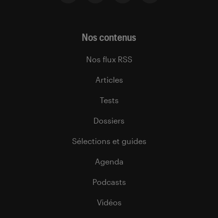
Nos contenus
Nos flux RSS
Articles
Tests
Dossiers
Sélections et guides
Agenda
Podcasts
Vidéos