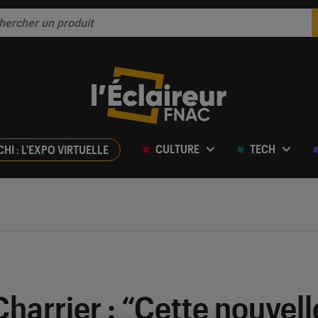
CULTURE
TECH
CHI : L'EXPO VIRTUELLE
harrier : “Cette nouvell