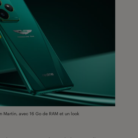
on Martin, avec 16 Go de RAM et un look