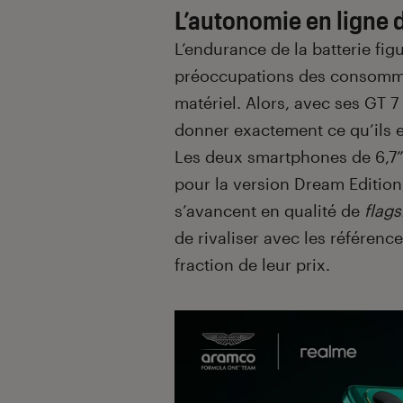
L’autonomie en ligne 
L’endurance de la batterie fig
préoccupations des consomma
matériel. Alors, avec ses GT 7
donner exactement ce qu’ils e
Les deux smartphones de 6,7”,
pour la version Dream Edition
s’avancent en qualité de
flags
de rivaliser avec les référen
fraction de leur prix.