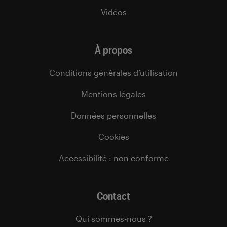
Vidéos
À propos
Conditions générales d’utilisation
Mentions légales
Données personnelles
Cookies
Accessibilité : non conforme
Contact
Qui sommes-nous ?