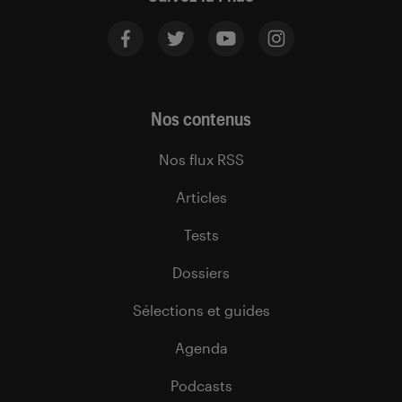
Nos contenus
Nos flux RSS
Articles
Tests
Dossiers
Sélections et guides
Agenda
Podcasts