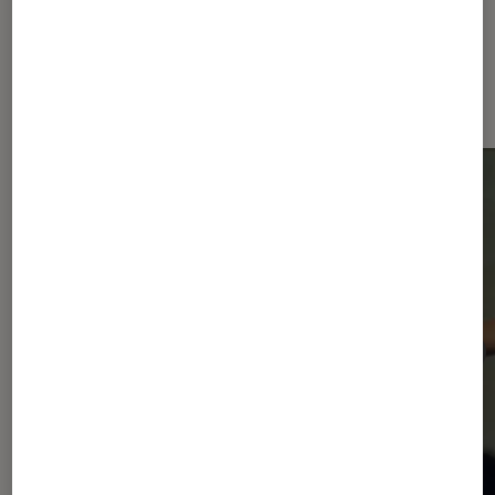
Dernièrement dans Actu Musique