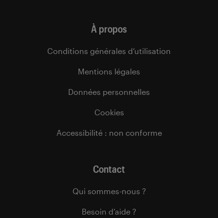
À propos
Conditions générales d’utilisation
Mentions légales
Données personnelles
Cookies
Accessibilité : non conforme
Contact
Qui sommes-nous ?
Besoin d’aide ?