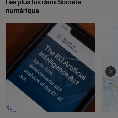
Les plus lus dans Société
numérique