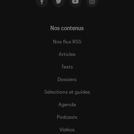
Nos contenus
Nos flux RSS
Articles
Tests
Dossiers
Sélections et guides
Agenda
Podcasts
Vidéos